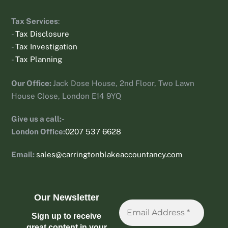
Tax Services
:
-
Tax Disclosure
-
Tax Investigation
-
Tax Planning
Our Office:
Jack Dose House, 2nd Floor, Two Lawn
House Close, London E14 9YQ
Give us a call:-
London Office:
0207 537 6628
Email:
sales@carringtonblakeaccountancy.com
Our Newsletter
Sign up to receive
great content in your