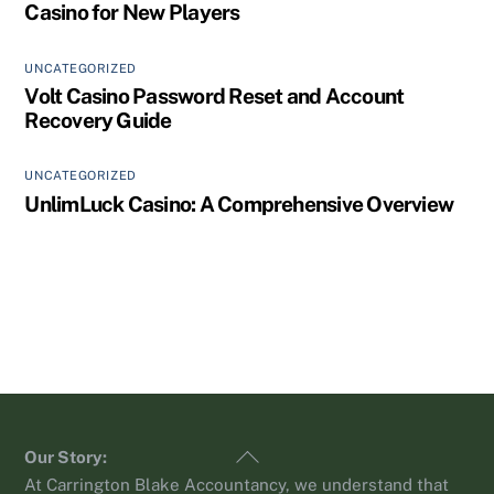
Casino for New Players
UNCATEGORIZED
Volt Casino Password Reset and Account
Recovery Guide
UNCATEGORIZED
UnlimLuck Casino: A Comprehensive Overview
Back
Our Story:
To
At Carrington Blake Accountancy, we understand that