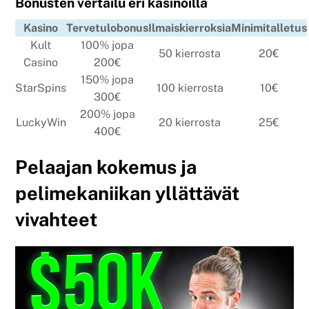
Bonusten vertailu eri kasinoilla
Kasino
Tervetulobonus
Ilmaiskierroksia
Minimitalletus
Kult
100% jopa
50 kierrosta
20€
Casino
200€
150% jopa
StarSpins
100 kierrosta
10€
300€
200% jopa
LuckyWin
20 kierrosta
25€
400€
Pelaajan kokemus ja
pelimekaniikan yllättävät
vivahteet