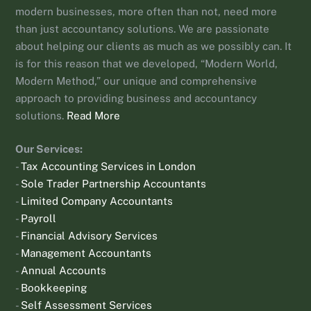
Top
modern businesses, more often than not, need more
than just accountancy solutions. We are passionate
about helping our clients as much as we possibly can. It
is for this reason that we developed, “Modern World,
Modern Method,” our unique and comprehensive
approach to providing business and accountancy
solutions.
Read More
Our Services:
-
Tax Accounting Services in London
-
Sole Trader Partnership Accountants
-
Limited Company Accountants
-
Payroll
-
Financial Advisory Services
-
Management Accountants
-
Annual Accounts
-
Bookkeeping
-
Self Assessment Services