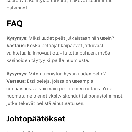
seuraavat kehitystä tarkasti, näkevät suurimmat
palkinnot.
FAQ
Kysymys:
Miksi uudet pelit julkaistaan niin usein?
Vastaus:
Koska pelaajat kaipaavat jatkuvasti
vaihtelua ja innovaatiota – ja totta puhuen, myös
kasinoiden täytyy kilpailla huomiosta.
Kysymys:
Miten tunnistaa hyvän uuden pelin?
Vastaus:
Etsi pelejä, joissa on useampia
ominaisuuksia kuin vain perinteinen rullaus. Yritä
huomata ne pienet yksityiskohdat tai bonustoiminnot,
jotka tekevät pelistä ainutlaatuisen.
Johtopäätökset