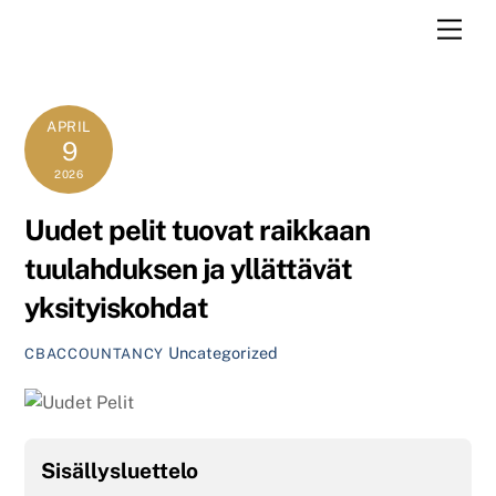
Skip
Men
to
content
APRIL
9
2026
Uudet pelit tuovat raikkaan
tuulahduksen ja yllättävät
yksityiskohdat
Uncategorized
CBACCOUNTANCY
Sisällysluettelo