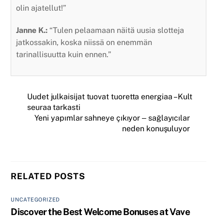
olin ajatellut!”
Janne K.:
“Tulen pelaamaan näitä uusia slotteja
jatkossakin, koska niissä on enemmän
tarinallisuutta kuin ennen.”
Uudet julkaisijat tuovat tuoretta energiaa – Kult
seuraa tarkasti
Yeni yapımlar sahneye çıkıyor ‒ sağlayıcılar
neden konuşuluyor
RELATED POSTS
UNCATEGORIZED
Discover the Best Welcome Bonuses at Vave