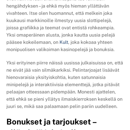
hengähdyksen – ja ehkä myös hieman yllättävän
vivahteen. Itse olen huomannut, että melkein joka
kuukausi markkinoille ilmestyy uusia slottipelejä,
joissa grafiikka ja teemat ovat entistä rohkeampia.
Yksi omaperäinen alusta, jonka kautta uusia pelejä
pääsee kokeilemaan, on
Kult
, joka kokoaa yhteen
monipuolisen valikoiman kasinopelejä ja bonuksia.
Yksi erityinen piirre näissä uusissa julkaisuissa on, että
ne eivät jää vain silmäkarkiksi. Pelintarjoajat lisäävät
hienovaraisia yksityiskohtia, kuten satunnaisia
minipelejä ja interaktiivisia elementtejä, jotka pitävät
pelaajan otteessaan pidempään. Monesti ajattelen,
että ehkä se pieni yllätys ilmaiskierroksen keskellä on
juuri se, mikä saa palaamaan pelin pariin uudelleen.
Bonukset ja tarjoukset –