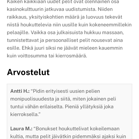
Kaiken kaikkiaan uudet pelit ovat olennainen osa
kasinokulttuurin jatkuvaa uudistumista. Niiden
raikkaus, yksityiskohtien määrä ja luovuus tekevät
niistä houkuttelevia niin uusille kuin kokeneemmillekin
pelaajille. Vaikka osa julkaisuista hukkuu massaan,
tunnistettavat ja persoonalliset pelit nousevat aina
esille. Ehkä juuri siksi ne jäävät mieleen kauemmin
kuin voittosumma tai kierrosmäärä.
Arvostelut
Antti H.:
“Pidin erityisesti uusien pelien
monipuolisuudesta ja siitä, miten jokainen peli
tuntui vähän erilaiselta. Pieniä yllätyksiä joka
kierroksella.”
Laura M.:
“Bonukset houkuttelivat kokeilemaan
kultia, mutta pelit jäivätkin pidemmäksi ajaksi kuin